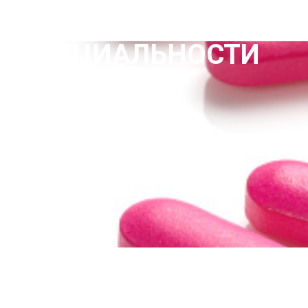
ФИДЕНЦИАЛЬНОСТИ