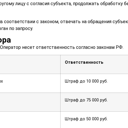
угому лицу с согласия субъекта, продолжать обработку б
в соответствии с законом, отвечать на обращения субъек
ан по запросу.
ора
 Оператор несет ответственность согласно законам РФ.
Ответственность
ых
Штраф до 10 000 руб.
Штраф до 75 000 руб.
Штраф до 50 000 руб.