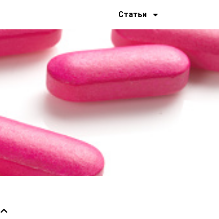
Статьи