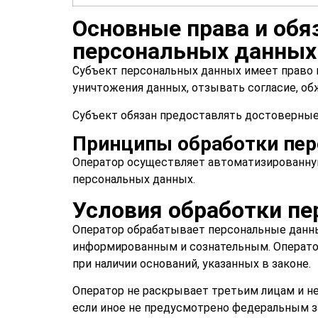
Основные права и обя
персональных данных
Субъект персональных данных имеет право 
уничтожения данных, отзывать согласие, об
Субъект обязан предоставлять достоверные
Принципы обработки пе
Оператор осуществляет автоматизированну
персональных данных.
Условия обработки п
Оператор обрабатывает персональные данны
информированным и сознательным. Операто
при наличии оснований, указанных в законе.
Оператор не раскрывает третьим лицам и не
если иное не предусмотрено федеральным з