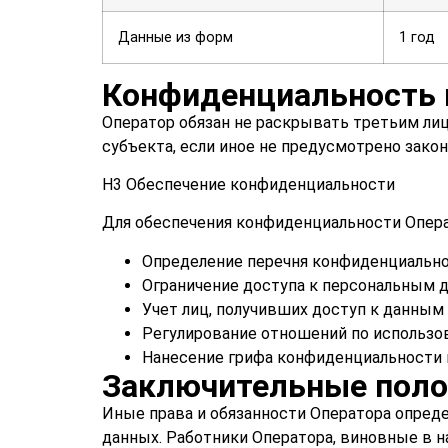
Данные из форм
1 год
Конфиденциальность 
Оператор обязан не раскрывать третьим лиц
субъекта, если иное не предусмотрено закон
H3 Обеспечение конфиденциальности
Для обеспечения конфиденциальности Опер
Определение перечня конфиденциальн
Ограничение доступа к персональным 
Учет лиц, получивших доступ к данным
Регулирование отношений по использ
Нанесение грифа конфиденциальности
Заключительные пол
Иные права и обязанности Оператора опред
данных. Работники Оператора, виновные в 