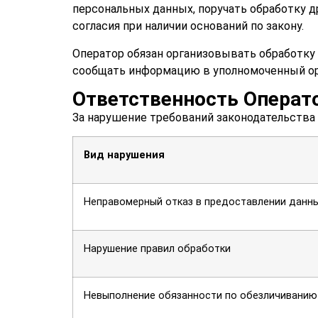
персональных данных, поручать обработку др
согласия при наличии оснований по закону.
Оператор обязан организовывать обработку 
сообщать информацию в уполномоченный орг
Ответственность Операт
За нарушение требований законодательства
Вид нарушения
Неправомерный отказ в предоставлении данн
Нарушение правил обработки
Невыполнение обязанности по обезличиванию