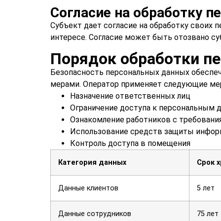
Согласие на обработку 
Субъект дает согласие на обработку своих 
интересе. Согласие может быть отозвано с
Порядок обработки п
Безопасность персональных данных обеспе
мерами. Оператор применяет следующие ме
Назначение ответственных лиц
Ограничение доступа к персональным 
Ознакомление работников с требовани
Использование средств защиты инфор
Контроль доступа в помещения
Категория данных
Срок 
Данные клиентов
5 лет
Данные сотрудников
75 лет