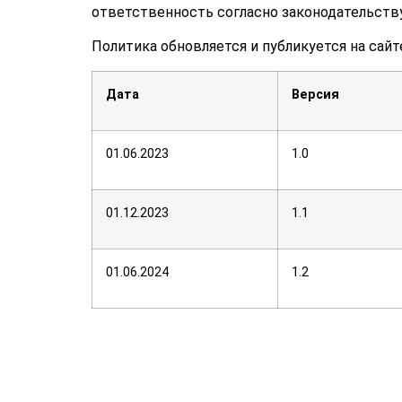
ответственность согласно законодательству
Политика обновляется и публикуется на сай
Дата
Версия
01.06.2023
1.0
01.12.2023
1.1
01.06.2024
1.2