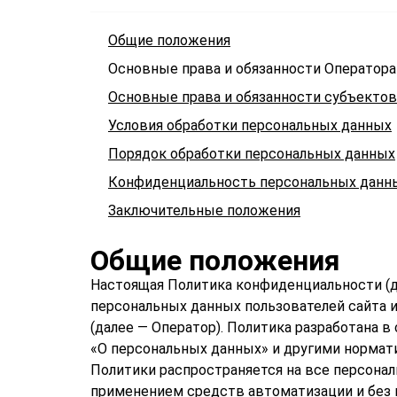
Общие положения
Основные права и обязанности Оператора
Основные права и обязанности субъекто
Условия обработки персональных данных
Порядок обработки персональных данных
Конфиденциальность персональных данн
Заключительные положения
Общие положения
Настоящая Политика конфиденциальности (д
персональных данных пользователей сайта 
(далее — Оператор). Политика разработана 
«О персональных данных» и другими норма
Политики распространяется на все персона
применением средств автоматизации и без и