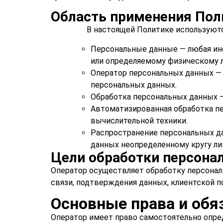
Область применения Пол
В настоящей Политике используются с
Персональные данные — любая ин
или определяемому физическому л
Оператор персональных данных —
персональных данных.
Обработка персональных данных 
Автоматизированная обработка п
вычислительной техники.
Распространение персональных д
данных неопределенному кругу ли
Цели обработки персона
Оператор осуществляет обработку персонал
связи, подтверждения данных, клиентской п
Основные права и обя
Оператор имеет право самостоятельно опре