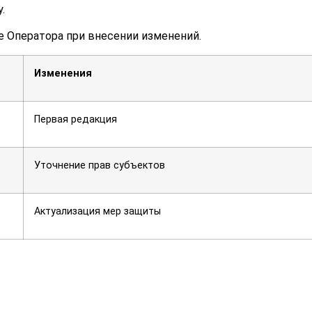
.
те Оператора при внесении изменений.
Изменения
Первая редакция
Уточнение прав субъектов
Актуализация мер защиты