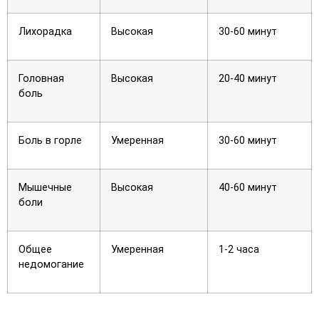
Лихорадка
Высокая
30-60 минут
Головная
Высокая
20-40 минут
боль
Боль в горле
Умеренная
30-60 минут
Мышечные
Высокая
40-60 минут
боли
Общее
Умеренная
1-2 часа
недомогание