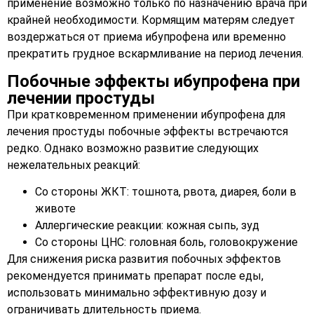
применение возможно только по назначению врача при
крайней необходимости. Кормящим матерям следует
воздержаться от приема ибупрофена или временно
прекратить грудное вскармливание на период лечения.
Побочные эффекты ибупрофена при
лечении простуды
При кратковременном применении ибупрофена для
лечения простуды побочные эффекты встречаются
редко. Однако возможно развитие следующих
нежелательных реакций:
Со стороны ЖКТ: тошнота, рвота, диарея, боли в
животе
Аллергические реакции: кожная сыпь, зуд
Со стороны ЦНС: головная боль, головокружение
Для снижения риска развития побочных эффектов
рекомендуется принимать препарат после еды,
использовать минимально эффективную дозу и
ограничивать длительность приема.