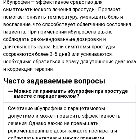
Ибупрофен — эффективное средство для
симптоматического лечения простуды. Препарат
помогает снизить температуру, уменьшить боль и
воспаление, что способствует облегчению состояния
пациента. При применении ибупрофена важно
соблюдать рекомендованные дозировки и
длительность курса. Если симптомы простуды
сохраняются более 3-5 дней или усиливаются,
необходимо обратиться к врачу для уточнения диагноза
и коррекции терапии.
Часто задаваемые вопросы
Можно ли принимать ибупрофен при простуде
вместе с парацетамолом?
Сочетание ибупрофена с парацетамолом
допустимо и может повысить эффективность
лечения. Однако важно не превышать
рекомендованные дозы каждого препарата и
соблюдать интервалы между приемами.