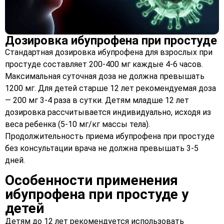
Дозировка ибупрофена при простуде
Стандартная дозировка ибупрофена для взрослых при
простуде составляет 200-400 мг каждые 4-6 часов.
Максимальная суточная доза не должна превышать
1200 мг. Для детей старше 12 лет рекомендуемая доза
— 200 мг 3-4 раза в сутки. Детям младше 12 лет
дозировка рассчитывается индивидуально, исходя из
веса ребенка (5-10 мг/кг массы тела).
Продолжительность приема ибупрофена при простуде
без консультации врача не должна превышать 3-5
дней.
Особенности применения
ибупрофена при простуде у
детей
Детям до 12 лет рекомендуется использовать