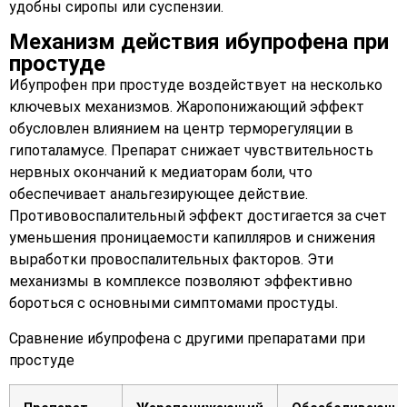
удобны сиропы или суспензии.
Механизм действия ибупрофена при
простуде
Ибупрофен при простуде воздействует на несколько
ключевых механизмов. Жаропонижающий эффект
обусловлен влиянием на центр терморегуляции в
гипоталамусе. Препарат снижает чувствительность
нервных окончаний к медиаторам боли, что
обеспечивает анальгезирующее действие.
Противовоспалительный эффект достигается за счет
уменьшения проницаемости капилляров и снижения
выработки провоспалительных факторов. Эти
механизмы в комплексе позволяют эффективно
бороться с основными симптомами простуды.
Сравнение ибупрофена с другими препаратами при
простуде