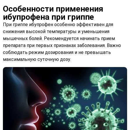
Особенности применения
ибупрофена при гриппе
При гриппе ибупрофен особенно эффективен для
снижения высокой температуры и уменьшения
мышечных болей. Рекомендуется начинать прием
препарата при первых признаках заболевания. Важно
соблюдать режим дозирования и не превышать
максимальную суточную дозу.