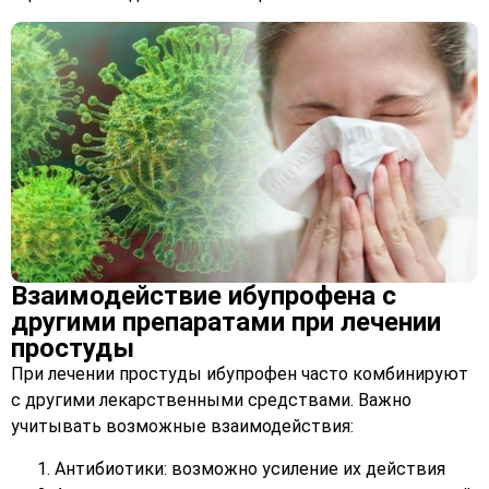
Взаимодействие ибупрофена с
другими препаратами при лечении
простуды
При лечении простуды ибупрофен часто комбинируют
с другими лекарственными средствами. Важно
учитывать возможные взаимодействия:
Антибиотики: возможно усиление их действия