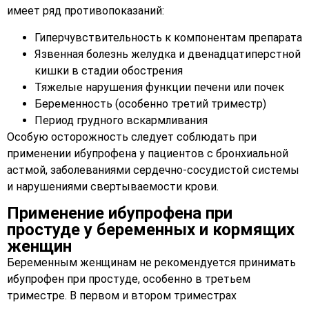
имеет ряд противопоказаний:
Гиперчувствительность к компонентам препарата
Язвенная болезнь желудка и двенадцатиперстной
кишки в стадии обострения
Тяжелые нарушения функции печени или почек
Беременность (особенно третий триместр)
Период грудного вскармливания
Особую осторожность следует соблюдать при
применении ибупрофена у пациентов с бронхиальной
астмой, заболеваниями сердечно-сосудистой системы
и нарушениями свертываемости крови.
Применение ибупрофена при
простуде у беременных и кормящих
женщин
Беременным женщинам не рекомендуется принимать
ибупрофен при простуде, особенно в третьем
триместре. В первом и втором триместрах