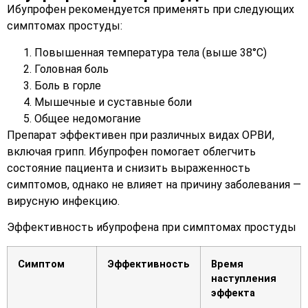
Ибупрофен рекомендуется применять при следующих
симптомах простуды:
Повышенная температура тела (выше 38°C)
Головная боль
Боль в горле
Мышечные и суставные боли
Общее недомогание
Препарат эффективен при различных видах ОРВИ,
включая грипп. Ибупрофен помогает облегчить
состояние пациента и снизить выраженность
симптомов, однако не влияет на причину заболевания —
вирусную инфекцию.
Эффективность ибупрофена при симптомах простуды
Симптом
Эффективность
Время
наступления
эффекта