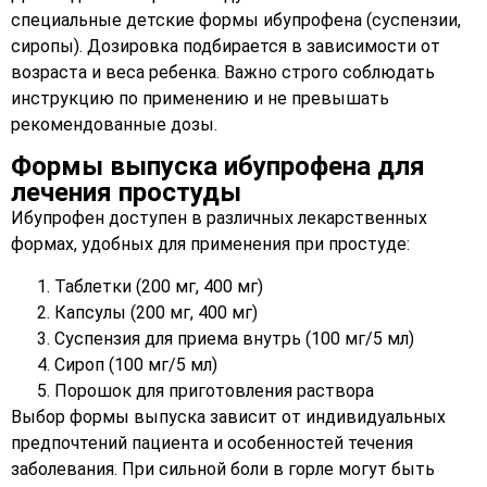
специальные детские формы ибупрофена (суспензии,
сиропы). Дозировка подбирается в зависимости от
возраста и веса ребенка. Важно строго соблюдать
инструкцию по применению и не превышать
рекомендованные дозы.
Формы выпуска ибупрофена для
лечения простуды
Ибупрофен доступен в различных лекарственных
формах, удобных для применения при простуде:
Таблетки (200 мг, 400 мг)
Капсулы (200 мг, 400 мг)
Суспензия для приема внутрь (100 мг/5 мл)
Сироп (100 мг/5 мл)
Порошок для приготовления раствора
Выбор формы выпуска зависит от индивидуальных
предпочтений пациента и особенностей течения
заболевания. При сильной боли в горле могут быть