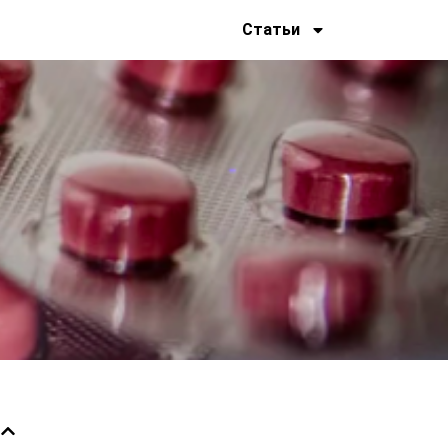
Статьи