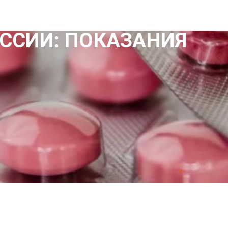
ССИИ: ПОКАЗАНИЯ