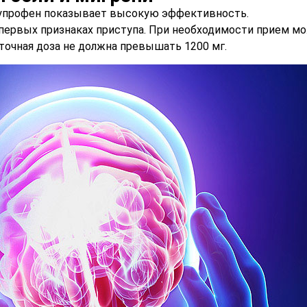
бупрофен показывает высокую эффективность.
 первых признаках приступа. При необходимости прием м
уточная доза не должна превышать 1200 мг.