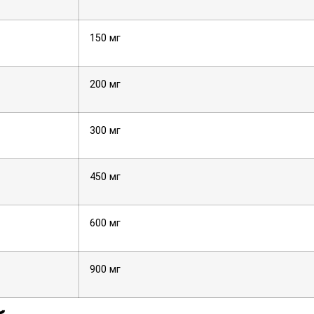
150 мг
200 мг
300 мг
450 мг
600 мг
900 мг